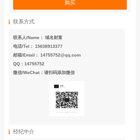
购买
联系方式
联系人/Name： 域名财富
电话/Tel： 15638913377
邮箱/Email： 14755752@qq.com
QQ：14755752
微信/WeChat：请扫码添加微信
经纪中介